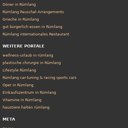
Döner in Rümlang
Rümlang Pauschal-Arrangements
Grieche in Rümlang
gut bürgerlich essen in Rümlang
Rümlang internationales Restaurant
WEITERE PORTALE
wellness-urlaub in rümlang
plastische chirurgie in Rümlang
Lifestyle Rümlang
Rümlang car-tuning & racing sports cars
Oper in Rümlang
Einkaufszentrum in Rümlang
Vitamine in Rümlang
haustiere halten rümlang
META