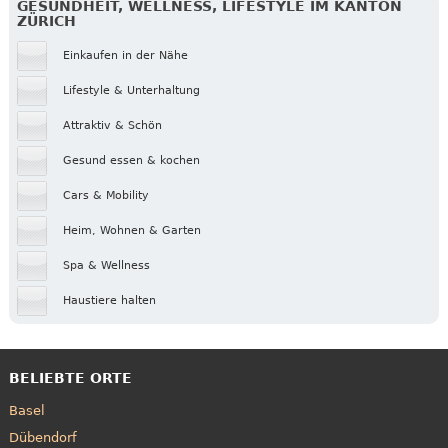
GESUNDHEIT, WELLNESS, LIFESTYLE IM KANTON
ZÜRICH
Einkaufen in der Nähe
Lifestyle & Unterhaltung
Attraktiv & Schön
Gesund essen & kochen
Cars & Mobility
Heim, Wohnen & Garten
Spa & Wellness
Haustiere halten
BELIEBTE ORTE
Basel
Dübendorf