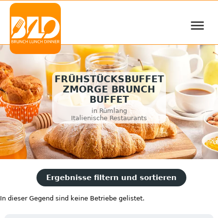
≡
FRÜHSTÜCKSBUFFET
ZMORGE BRUNCH
BUFFET
in Rümlang
Italienische Restaurants
Ergebnisse filtern und sortieren
In dieser Gegend sind keine Betriebe gelistet.