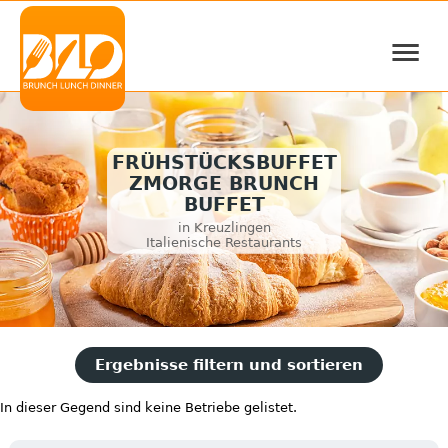
≡
FRÜHSTÜCKSBUFFET
ZMORGE BRUNCH
BUFFET
in Kreuzlingen
Italienische Restaurants
Ergebnisse filtern und sortieren
In dieser Gegend sind keine Betriebe gelistet.