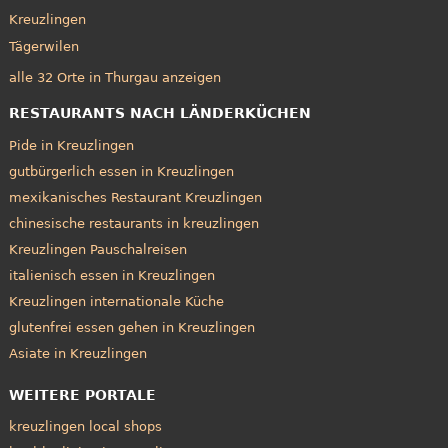
Kreuzlingen
Tägerwilen
alle 32 Orte in Thurgau anzeigen
RESTAURANTS NACH LÄNDERKÜCHEN
Pide in Kreuzlingen
gutbürgerlich essen in Kreuzlingen
mexikanisches Restaurant Kreuzlingen
chinesische restaurants in kreuzlingen
Kreuzlingen Pauschalreisen
italienisch essen in Kreuzlingen
Kreuzlingen internationale Küche
glutenfrei essen gehen in Kreuzlingen
Asiate in Kreuzlingen
WEITERE PORTALE
kreuzlingen local shops