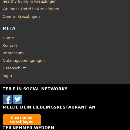
healthy living in Kreuzlingen
Wellness-Hotel in Kreuzlingen
Oper in Kreuzlingen
META
Home
Kontakt
Impressum
Nutzungsbedingungen
Datenschutz
login
TEILE IN SOCIAL NETWORKS
MELDE DEIN LIEBLINGSRESTAURANT AN
Gastronom
vorschlagen
TEILNEHMER WERDEN