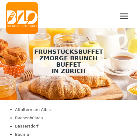
≡
FRÜHSTÜCKSBUFFET
ZMORGE BRUNCH
BUFFET
IN ZÜRICH
Affoltern am Albis
Bachenbülach
Bassersdorf
Bauma