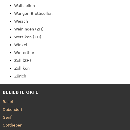
Wallisellen
Wangen-Brüttisellen
Weiach
Weiningen (ZH)
Wetzikon (ZH)
Winkel
Winterthur
Zell (ZH)
Zollikon
Zürich
BELIEBTE ORTE
Basel
Dübendorf
Genf
Gottlieben