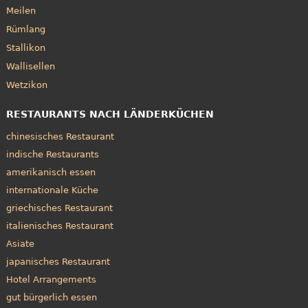
Meilen
Rümlang
Stallikon
Wallisellen
Wetzikon
RESTAURANTS NACH LÄNDERKÜCHEN
chinesisches Restaurant
indische Restaurants
amerikanisch essen
internationale Küche
griechisches Restaurant
italienisches Restaurant
Asiate
japanisches Restaurant
Hotel Arrangements
gut bürgerlich essen