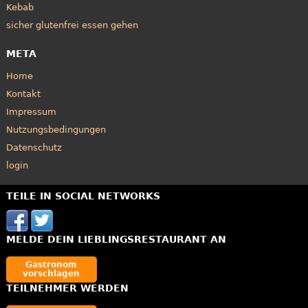
Kebab
sicher glutenfrei essen gehen
META
Home
Kontakt
Impressum
Nutzungsbedingungen
Datenschutz
login
TEILE IN SOCIAL NETWORKS
MELDE DEIN LIEBLINGSRESTAURANT AN
Gastronom
vorschlagen
TEILNEHMER WERDEN