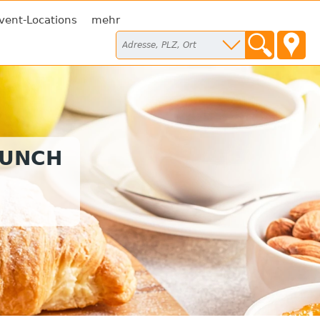
vent-Locations
mehr
RUNCH