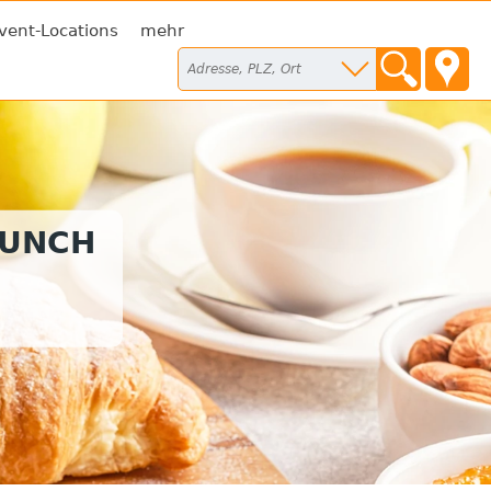
vent-Locations
mehr
RUNCH