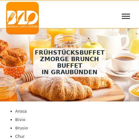
≡
FRÜHSTÜCKSBUFFET
ZMORGE BRUNCH
BUFFET
IN GRAUBÜNDEN
Arosa
Bivio
Brusio
Chur