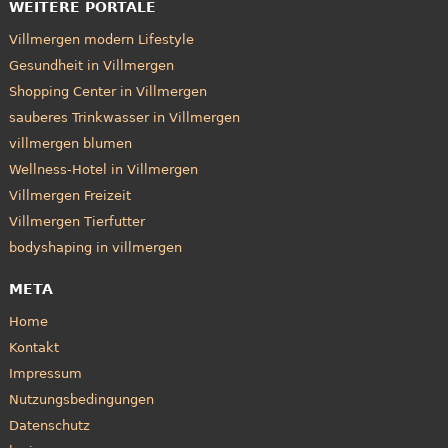
WEITERE PORTALE
Villmergen modern Lifestyle
Gesundheit in Villmergen
Shopping Center in Villmergen
sauberes Trinkwasser in Villmergen
villmergen blumen
Wellness-Hotel in Villmergen
Villmergen Freizeit
Villmergen Tierfutter
bodyshaping in villmergen
META
Home
Kontakt
Impressum
Nutzungsbedingungen
Datenschutz