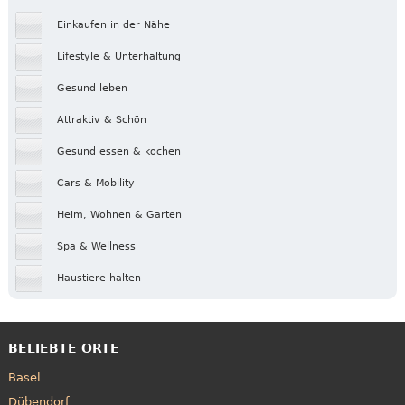
Einkaufen in der Nähe
Lifestyle & Unterhaltung
Gesund leben
Attraktiv & Schön
Gesund essen & kochen
Cars & Mobility
Heim, Wohnen & Garten
Spa & Wellness
Haustiere halten
BELIEBTE ORTE
Basel
Dübendorf