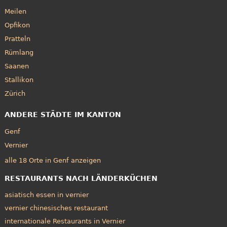
Meilen
Opfikon
Pratteln
Rümlang
Saanen
Stallikon
Zürich
ANDERE STÄDTE IM KANTON
Genf
Vernier
alle 18 Orte in Genf anzeigen
RESTAURANTS NACH LÄNDERKÜCHEN
asiatisch essen in vernier
vernier chinesisches restaurant
internationale Restaurants in Vernier