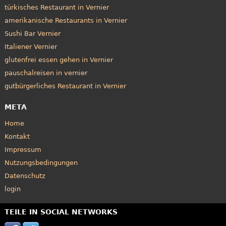
türkisches Restaurant in Vernier
amerikanische Restaurants in Vernier
Sushi Bar Vernier
Italiener Vernier
glutenfrei essen gehen in Vernier
pauschalreisen in vernier
gutbürgerliches Restaurant in Vernier
META
Home
Kontakt
Impressum
Nutzungsbedingungen
Datenschutz
login
TEILE IN SOCIAL NETWORKS