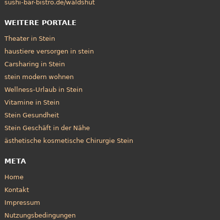
sushi-bar-bistro.de/waldshut
WEITERE PORTALE
Theater in Stein
haustiere versorgen in stein
Carsharing in Stein
stein modern wohnen
Wellness-Urlaub in Stein
Vitamine in Stein
Stein Gesundheit
Stein Geschäft in der Nähe
ästhetische kosmetische Chirurgie Stein
META
Home
Kontakt
Impressum
Nutzungsbedingungen