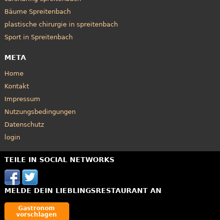
Bäume Spreitenbach
plastische chirurgie in spreitenbach
Sport in Spreitenbach
META
Home
Kontakt
Impressum
Nutzungsbedingungen
Datenschutz
login
TEILE IN SOCIAL NETWORKS
MELDE DEIN LIEBLINGSRESTAURANT AN
Gastronom
vorschlagen