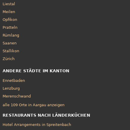
Liestal
Meilen
Opfikon
Pratteln
Rümlang
Saanen
Stallikon
Zürich
ANDERE STÄDTE IM KANTON
Ennetbaden
Lenzburg
Merenschwand
alle 109 Orte in Aargau anzeigen
RESTAURANTS NACH LÄNDERKÜCHEN
Hotel Arrangements in Spreitenbach