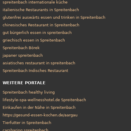
spreitenbach internationale küche
italienische Restaurants in Spreitenbach
glutenfrei auswärts essen und trinken in Spreitenbach
chinesisches Restaurant in Spreitenbach
gut bürgerlich essen in spreitenbach
griechisch essen in Spreitenbach
Spreitenbach Börek
japaner spreitenbach
asiatisches restaurant in spreitenbach
Spreitenbach Indisches Restaurant
WEITERE PORTALE
Spreitenbach healthy living
lifestyle-spa-wellnesshotel.de Spreitenbach
Einkaufen in der Nähe in Spreitenbach
https://gesund-essen-kochen.de/aargau
Tierfutter in Spreitenbach
carsharing spreitenbach