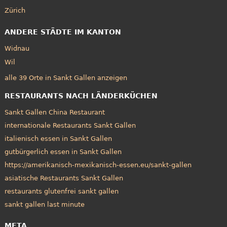
Zürich
ANDERE STÄDTE IM KANTON
Widnau
Wil
alle 39 Orte in Sankt Gallen anzeigen
RESTAURANTS NACH LÄNDERKÜCHEN
Sankt Gallen China Restaurant
internationale Restaurants Sankt Gallen
italienisch essen in Sankt Gallen
gutbürgerlich essen in Sankt Gallen
https://amerikanisch-mexikanisch-essen.eu/sankt-gallen
asiatische Restaurants Sankt Gallen
restaurants glutenfrei sankt gallen
sankt gallen last minute
META