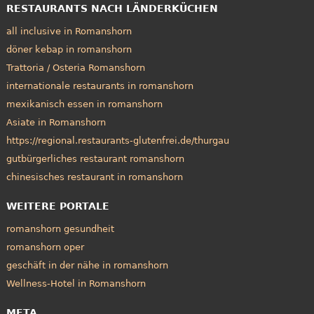
RESTAURANTS NACH LÄNDERKÜCHEN
all inclusive in Romanshorn
döner kebap in romanshorn
Trattoria / Osteria Romanshorn
internationale restaurants in romanshorn
mexikanisch essen in romanshorn
Asiate in Romanshorn
https://regional.restaurants-glutenfrei.de/thurgau
gutbürgerliches restaurant romanshorn
chinesisches restaurant in romanshorn
WEITERE PORTALE
romanshorn gesundheit
romanshorn oper
geschäft in der nähe in romanshorn
Wellness-Hotel in Romanshorn
META