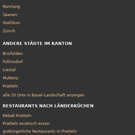
Rümlang
Saanen
Stallikon
Zürich
ANDERE STÄDTE IM KANTON
Birsfelden
Füllinsdorf
Liestal
Muttenz
Pratteln
alle 35 Orte in Basel-Landschaft anzeigen
RESTAURANTS NACH LÄNDERKÜCHEN
Kebab Pratteln
Pratteln asiatisch essen
gutbürgerliche Restaurants in Pratteln