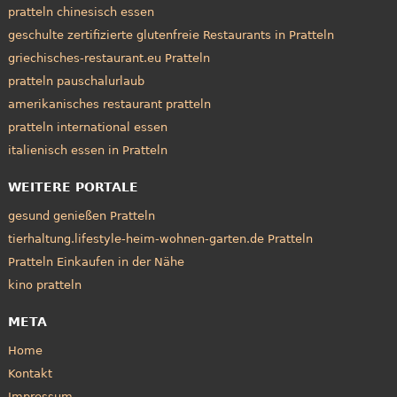
pratteln chinesisch essen
geschulte zertifizierte glutenfreie Restaurants in Pratteln
griechisches-restaurant.eu Pratteln
pratteln pauschalurlaub
amerikanisches restaurant pratteln
pratteln international essen
italienisch essen in Pratteln
WEITERE PORTALE
gesund genießen Pratteln
tierhaltung.lifestyle-heim-wohnen-garten.de Pratteln
Pratteln Einkaufen in der Nähe
kino pratteln
META
Home
Kontakt
Impressum