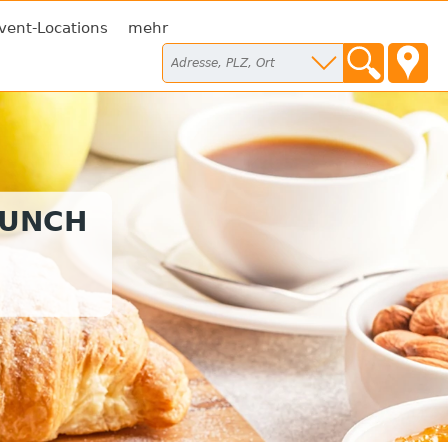
vent-Locations
mehr
RUNCH