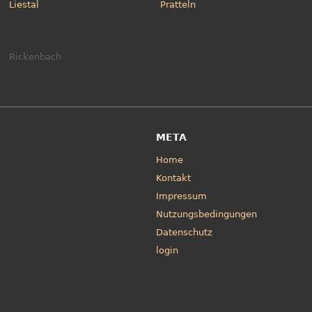
Liestal
Pratteln
Rickenbach
META
Home
Kontakt
Impressum
Nutzungsbedingungen
Datenschutz
login