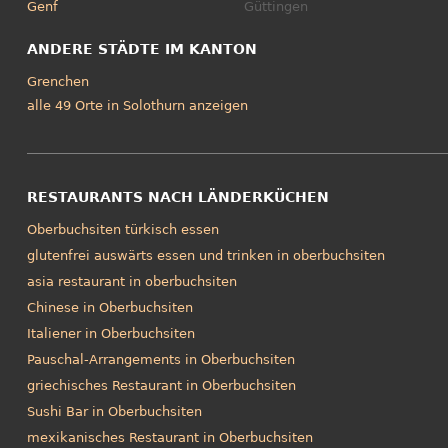
Genf
Güttingen
ANDERE STÄDTE IM KANTON
Grenchen
alle 49 Orte in Solothurn anzeigen
RESTAURANTS NACH LÄNDERKÜCHEN
Oberbuchsiten türkisch essen
glutenfrei auswärts essen und trinken in oberbuchsiten
asia restaurant in oberbuchsiten
Chinese in Oberbuchsiten
Italiener in Oberbuchsiten
Pauschal-Arrangements in Oberbuchsiten
griechisches Restaurant in Oberbuchsiten
Sushi Bar in Oberbuchsiten
mexikanisches Restaurant in Oberbuchsiten