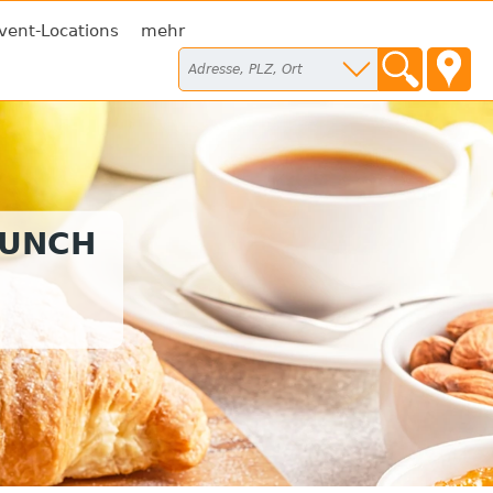
vent-Locations
mehr
RUNCH