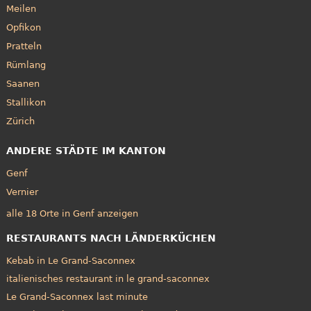
Meilen
Opfikon
Pratteln
Rümlang
Saanen
Stallikon
Zürich
ANDERE STÄDTE IM KANTON
Genf
Vernier
alle 18 Orte in Genf anzeigen
RESTAURANTS NACH LÄNDERKÜCHEN
Kebab in Le Grand-Saconnex
italienisches restaurant in le grand-saconnex
Le Grand-Saconnex last minute