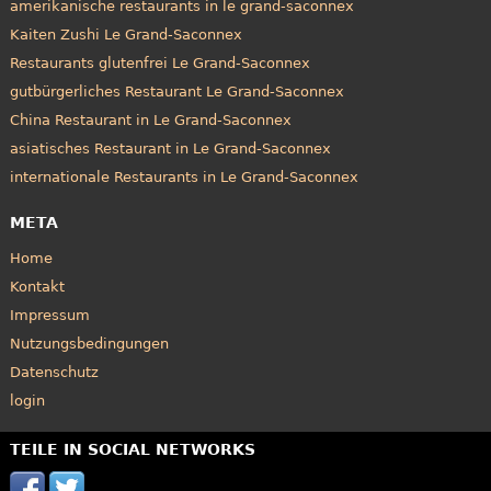
amerikanische restaurants in le grand-saconnex
Kaiten Zushi Le Grand-Saconnex
Restaurants glutenfrei Le Grand-Saconnex
gutbürgerliches Restaurant Le Grand-Saconnex
China Restaurant in Le Grand-Saconnex
asiatisches Restaurant in Le Grand-Saconnex
internationale Restaurants in Le Grand-Saconnex
META
Home
Kontakt
Impressum
Nutzungsbedingungen
Datenschutz
login
TEILE IN SOCIAL NETWORKS