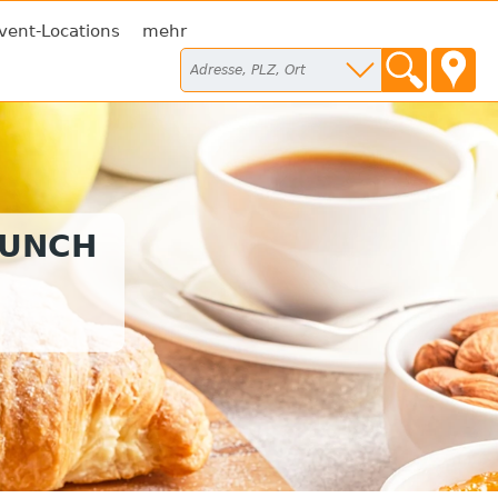
vent-Locations
mehr
RUNCH