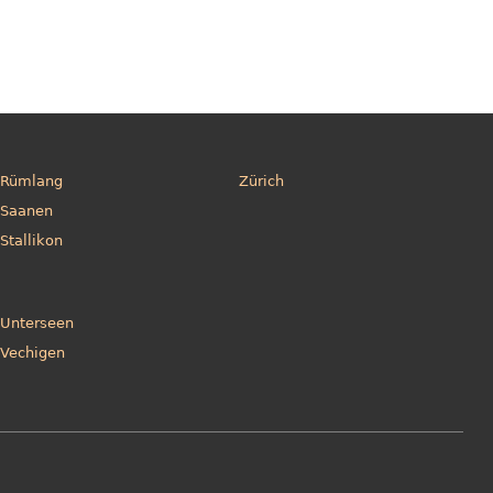
Rümlang
Zürich
Saanen
Stallikon
Unterseen
Vechigen