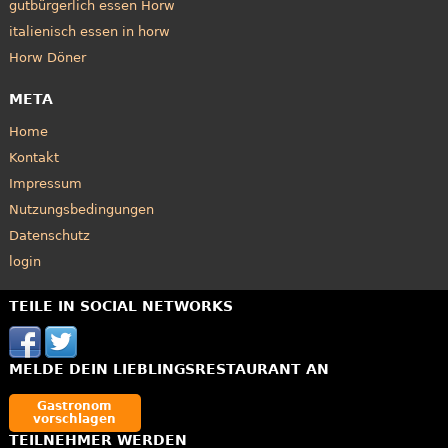
gutbürgerlich essen Horw
italienisch essen in horw
Horw Döner
META
Home
Kontakt
Impressum
Nutzungsbedingungen
Datenschutz
login
TEILE IN SOCIAL NETWORKS
MELDE DEIN LIEBLINGSRESTAURANT AN
Gastronom
vorschlagen
TEILNEHMER WERDEN