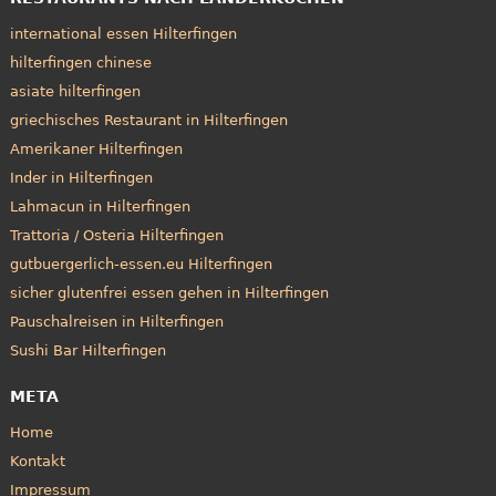
international essen Hilterfingen
hilterfingen chinese
asiate hilterfingen
griechisches Restaurant in Hilterfingen
Amerikaner Hilterfingen
Inder in Hilterfingen
Lahmacun in Hilterfingen
Trattoria / Osteria Hilterfingen
gutbuergerlich-essen.eu Hilterfingen
sicher glutenfrei essen gehen in Hilterfingen
Pauschalreisen in Hilterfingen
Sushi Bar Hilterfingen
META
Home
Kontakt
Impressum