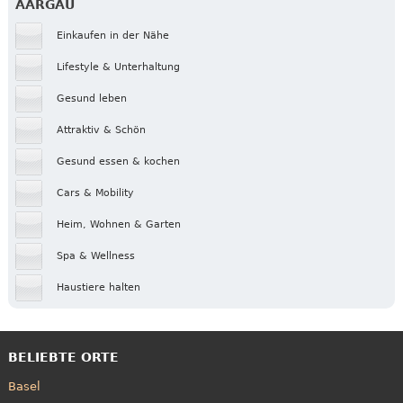
AARGAU
Einkaufen in der Nähe
Lifestyle & Unterhaltung
Gesund leben
Attraktiv & Schön
Gesund essen & kochen
Cars & Mobility
Heim, Wohnen & Garten
Spa & Wellness
Haustiere halten
BELIEBTE ORTE
Basel