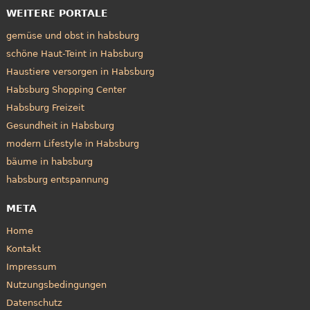
WEITERE PORTALE
gemüse und obst in habsburg
schöne Haut-Teint in Habsburg
Haustiere versorgen in Habsburg
Habsburg Shopping Center
Habsburg Freizeit
Gesundheit in Habsburg
modern Lifestyle in Habsburg
bäume in habsburg
habsburg entspannung
META
Home
Kontakt
Impressum
Nutzungsbedingungen
Datenschutz