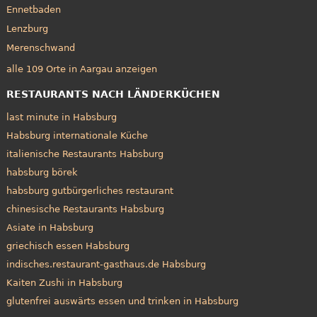
Ennetbaden
Lenzburg
Merenschwand
alle 109 Orte in Aargau anzeigen
RESTAURANTS NACH LÄNDERKÜCHEN
last minute in Habsburg
Habsburg internationale Küche
italienische Restaurants Habsburg
habsburg börek
habsburg gutbürgerliches restaurant
chinesische Restaurants Habsburg
Asiate in Habsburg
griechisch essen Habsburg
indisches.restaurant-gasthaus.de Habsburg
Kaiten Zushi in Habsburg
glutenfrei auswärts essen und trinken in Habsburg