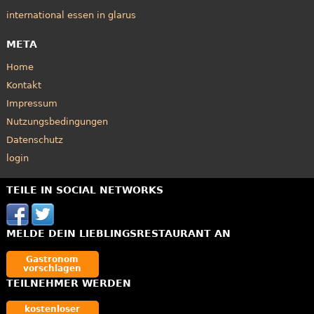
international essen in glarus
META
Home
Kontakt
Impressum
Nutzungsbedingungen
Datenschutz
login
TEILE IN SOCIAL NETWORKS
MELDE DEIN LIEBLINGSRESTAURANT AN
Gastronom
vorschlagen
TEILNEHMER WERDEN
kostenloser