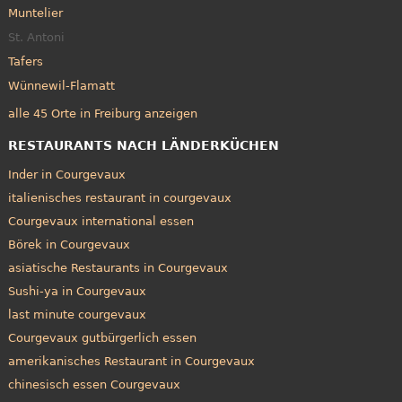
Muntelier
St. Antoni
Tafers
Wünnewil-Flamatt
alle 45 Orte in Freiburg anzeigen
RESTAURANTS NACH LÄNDERKÜCHEN
Inder in Courgevaux
italienisches restaurant in courgevaux
Courgevaux international essen
Börek in Courgevaux
asiatische Restaurants in Courgevaux
Sushi-ya in Courgevaux
last minute courgevaux
Courgevaux gutbürgerlich essen
amerikanisches Restaurant in Courgevaux
chinesisch essen Courgevaux