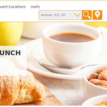
vent-Locations
mehr
RUNCH