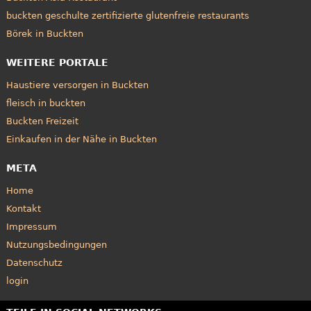
buckten geschulte zertifizierte glutenfreie restaurants
Börek in Buckten
WEITERE PORTALE
Haustiere versorgen in Buckten
fleisch in buckten
Buckten Freizeit
Einkaufen in der Nähe in Buckten
META
Home
Kontakt
Impressum
Nutzungsbedingungen
Datenschutz
login