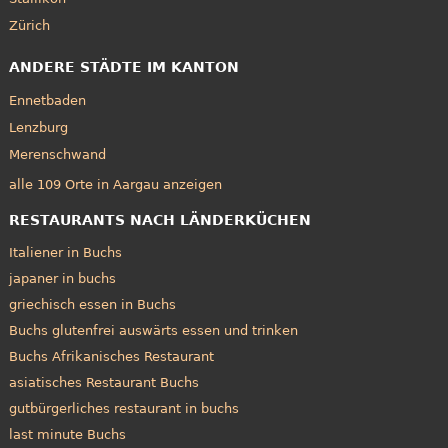
Zürich
ANDERE STÄDTE IM KANTON
Ennetbaden
Lenzburg
Merenschwand
alle 109 Orte in Aargau anzeigen
RESTAURANTS NACH LÄNDERKÜCHEN
Italiener in Buchs
japaner in buchs
griechisch essen in Buchs
Buchs glutenfrei auswärts essen und trinken
Buchs Afrikanisches Restaurant
asiatisches Restaurant Buchs
gutbürgerliches restaurant in buchs
last minute Buchs