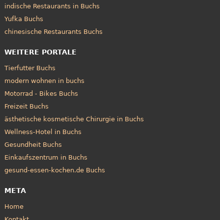
indische Restaurants in Buchs
Yufka Buchs
chinesische Restaurants Buchs
WEITERE PORTALE
Tierfutter Buchs
modern wohnen in buchs
Motorrad - Bikes Buchs
Freizeit Buchs
ästhetische kosmetische Chirurgie in Buchs
Wellness-Hotel in Buchs
Gesundheit Buchs
Einkaufszentrum in Buchs
gesund-essen-kochen.de Buchs
META
Home
Kontakt