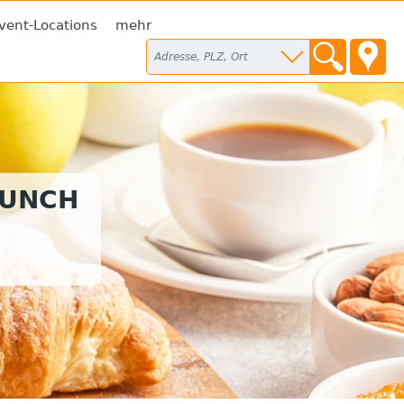
vent-Locations
mehr
RUNCH