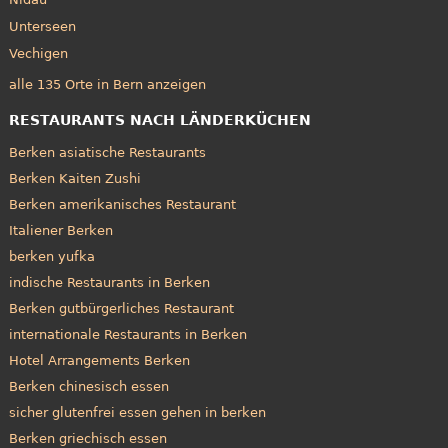
Unterseen
Vechigen
alle 135 Orte in Bern anzeigen
RESTAURANTS NACH LÄNDERKÜCHEN
Berken asiatische Restaurants
Berken Kaiten Zushi
Berken amerikanisches Restaurant
Italiener Berken
berken yufka
indische Restaurants in Berken
Berken gutbürgerliches Restaurant
internationale Restaurants in Berken
Hotel Arrangements Berken
Berken chinesisch essen
sicher glutenfrei essen gehen in berken
Berken griechisch essen